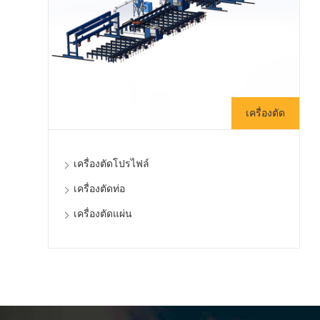
เครื่องตัด
เครื่องตัดโปรไฟล์
เครื่องตัดท่อ
เครื่องตัดแผ่น