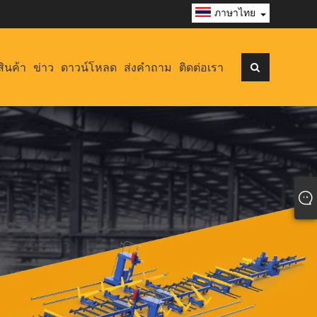
ภาษาไทย
สินค้า
ข่าว
ดาวน์โหลด
ส่งคำถาม
ติดต่อเรา