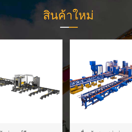
สินค้าใหม่