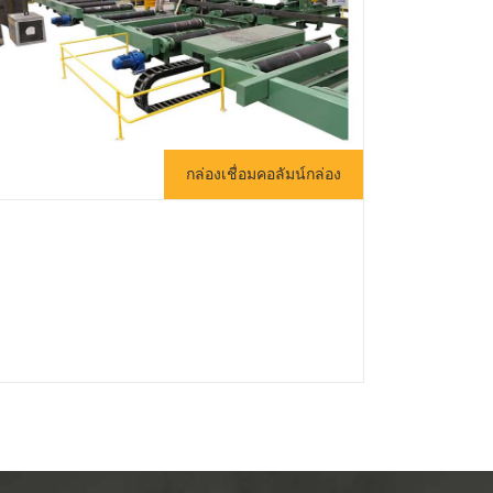
กล่องเชื่อมคอลัมน์กล่อง