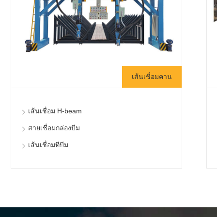
เส้นเชื่อมคาน
เส้นเชื่อม H-beam
สายเชื่อมกล่องบีม
เส้นเชื่อมทีบีม