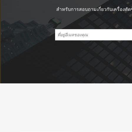
สำหรับการสอบถามเกี่ยวกับเครื่องตั