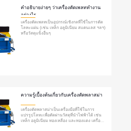
คำอธิบายง่ายๆ ว่าเครื่องตัดเพลททำงาน
อย่างไร
เครื่องตัดเพลทเป็นอุปกรณ์เชิงกลที่ใช้ในการตัด
โลหะแผ่น (เช่น เหล็ก อลูมิเนียม สแตนเลส ฯลฯ)
หรือวัสดุแข็งอื่นๆ
ความรู้เบื้องต้นเกี่ยวกับเครื่องตัดพลาสม่า
เครื่องตัดพลาสม่าเป็นเครื่องมือที่ใช้ในการ
แปรรูปโลหะเพื่อตัดผ่านวัสดุที่นำไฟฟ้าได้ เช่น
เหล็ก อลูมิเนียม ทองเหลือง และทองแดง เครื่องนี้
ทำงานโดยการสร้างไอออไนซ์ที่มีอุณหภูมิสูงและ